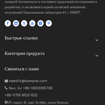
лазерной безопасности и постоянно продолжаем исследования и
разработки, и мы являемся первой китайской компанией,
получившей Национальная лаборатория ЕС с EN207.
Быстрые ссылки
Категория продукта
Связаться с нами
sales04@laserpair.com

Мисс Ли: +86-13603095708

+86-0755 8520 1622
5/F, корпус B, парк Хуэйфу, улица Пинцзи,
