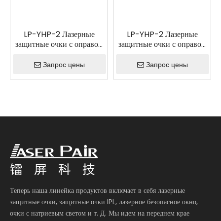
LP-YHP-2 Лазерные
LP-YHP-2 Лазерные
защитные очки с оправой
защитные очки с оправой
52
55
Запрос цены
Запрос цены
Теперь наша линейка продуктов включает в себя лазерные
защитные очки, защитные очки IPL, лазерное безопасное окно,
очки с натриевым светом и т. Д. Мы идем на переднем крае