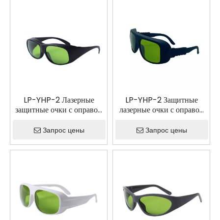
LP-YHP-2 Лазерные
LP-YHP-2 Защитные
защитные очки с оправой
лазерные очки с оправой
33
36
Запрос цены
Запрос цены