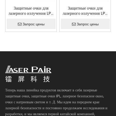
Защитные очки для
Защитные очки для
лазерного излучения LP-
лазерного излучения LP-
DHP с оправой 52
DHP с оправой 55
Запрос цены
Запрос цены
Теперь наша линейка продуктов включает в себя лазерные
защитные очки, защитные очки IPL, лазерное безопасное окно,
очки с натриевым светом и т. Д. Мы идем на переднем крае
лазерной безопасности и постоянно продолжаем исследования и
разработки, и мы являемся первой китайской компанией,