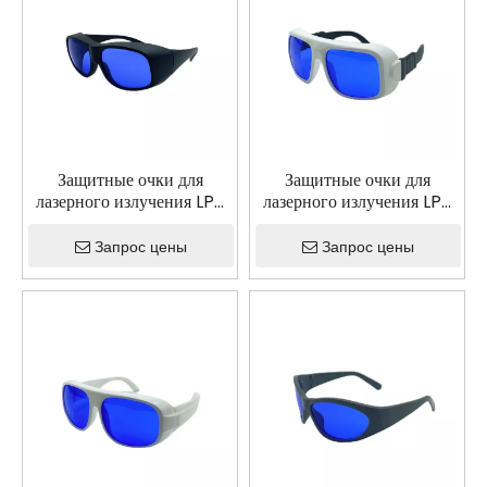
Защитные очки для
Защитные очки для
лазерного излучения LP-
лазерного излучения LP-
DHP с оправой 33
DHP с оправой 36
Запрос цены
Запрос цены