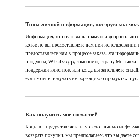
Типы личной информации, которую мы може
Информация, которую вы напрямую и добровольно 
которую вы предоставляете нам при использовании 
предоставляете нам в процессе заказа.Эта информац
продукты, Whatsapp, компанию, страну.Мы также м
поддержки клиентов, или когда вы заполняете онла
если хотите получать информацию о продуктах и ​​ус
Как получить мое согласие?
Когда вы предоставляете нам свою личную информац
возврата покупки, мы предполагаем, что вы даете со