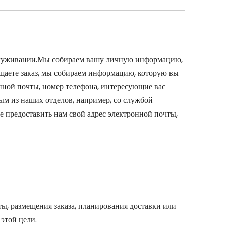
бслуживании.Мы собираем вашу личную информацию,
щаете заказ, мы собираем информацию, которую вы
онной почты, номер телефона, интересующие вас
м из наших отделов, например, со службой
 предоставить нам свой адрес электронной почты,
ы, размещения заказа, планирования доставки или
 этой цели.