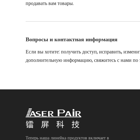
продавать вам товары.
Вопросы и контактная информация
Если вы хотите: получить доступ, исправить, изме
дополнительную информацию, свяжитесь с нами по 
Теперь наша линейка продуктов включает в