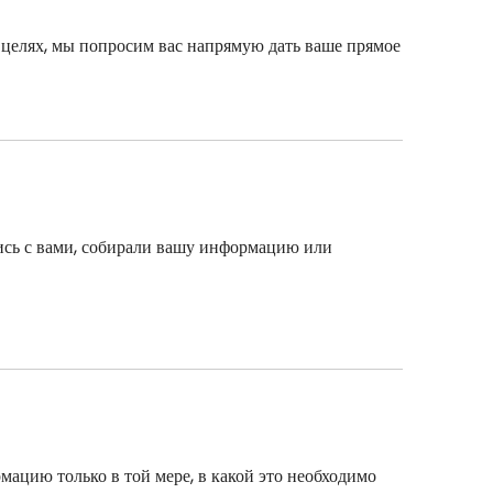
целях, мы попросим вас напрямую дать ваше прямое
лись с вами, собирали вашу информацию или
мацию только в той мере, в какой это необходимо