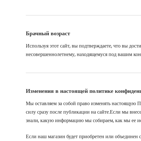
Брачный возраст
Используя этот сайт, вы подтверждаете, что вы дос
несовершеннолетнему, находящемуся под вашим конт
Изменения в настоящей политике конфиден
Мы оставляем за собой право изменять настоящую П
силу сразу после публикации на сайте.Если мы внес
знали, какую информацию мы собираем, как мы ее ис
Если наш магазин будет приобретен или объединен 