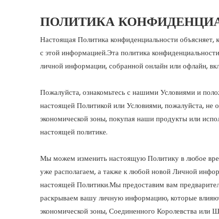
ПОЛИТИКА КОНФИДЕНЦИ
Настоящая Политика конфиденциальности объясняет, к
с этой информацией.Эта политика конфиденциальности
личной информации, собранной онлайн или офлайн, вк
Пожалуйста, ознакомьтесь с нашими Условиями и поло
настоящей Политикой или Условиями, пожалуйста, не 
экономической зоны, покупая наши продукты или испо
настоящей политике.
Мы можем изменить настоящую Политику в любое врем
уже располагаем, а также к любой новой Личной инфор
настоящей Политики.Мы предоставим вам предваритель
раскрываем вашу личную информацию, которые влияют 
экономической зоны, Соединенного Королевства или Ш