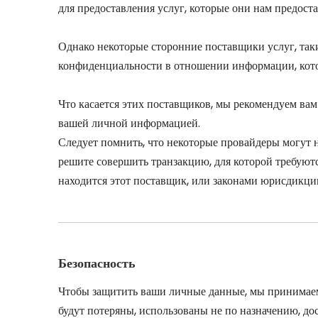
для предоставления услуг, которые они нам предост
Однако некоторые сторонние поставщики услуг, та
конфиденциальности в отношении информации, кото
Что касается этих поставщиков, мы рекомендуем вам
вашей личной информацией.
Следует помнить, что некоторые провайдеры могут 
решите совершить транзакцию, для которой требуют
находится этот поставщик, или законами юрисдикции
Безопасность
Чтобы защитить ваши личные данные, мы принимаем
будут потеряны, использованы не по назначению, д