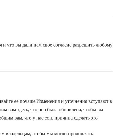
 и что вы дали нам свое согласие разрешить любому
вайте ее почаще.Изменения и уточнения вступают в
им вам здесь, что она была обновлена, чтобы вы
щим вам, что у нас есть причина сделать это.
ым владельцам, чтобы мы могли продолжать