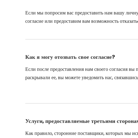
Если мы попросим вас предоставить нам вашу личн
согласие или предоставим вам возможность отказать
Как я могу отозвать свое согласие?
Если после предоставления нам своего согласия вы 
раскрывали ее, вы можете уведомить нас, связавшись
Услуги, предоставляемые третьими сторона
Как правило, сторонние поставщики, которых мы исп