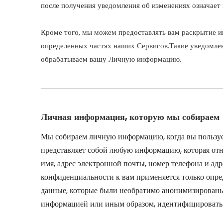
после получения уведомления об изменениях означает
Кроме того, мы можем предоставлять вам раскрытие 
определенных частях наших Сервисов.Такие уведомлен
обрабатываем вашу Личную информацию.
Личная информация, которую мы собираем
Мы собираем личную информацию, когда вы пользуе
представляет собой любую информацию, которая отн
имя, адрес электронной почты, номер телефона и а
конфиденциальности к вам применяется только опре
данные, которые были необратимо анонимизированы и
информацией или иным образом, идентифицировать 