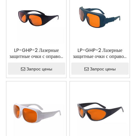
LP-GHP-2 Лазерные
LP-GHP-2 Лазерные
защитные очки с оправой
защитные очки с оправой
33
36
Запрос цены
Запрос цены