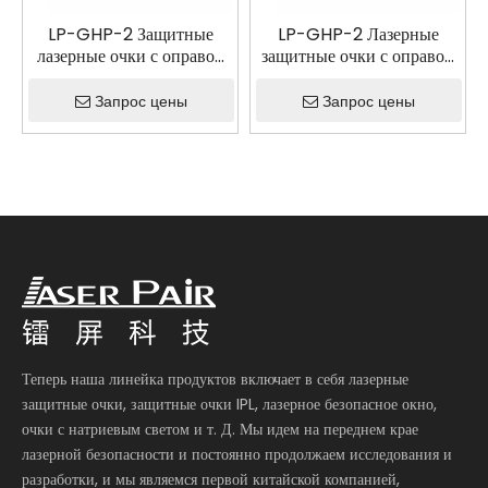
LP-GHP-2 Защитные
LP-GHP-2 Лазерные
лазерные очки с оправой
защитные очки с оправой
52
55
Запрос цены
Запрос цены
Теперь наша линейка продуктов включает в себя лазерные
защитные очки, защитные очки IPL, лазерное безопасное окно,
очки с натриевым светом и т. Д. Мы идем на переднем крае
лазерной безопасности и постоянно продолжаем исследования и
разработки, и мы являемся первой китайской компанией,