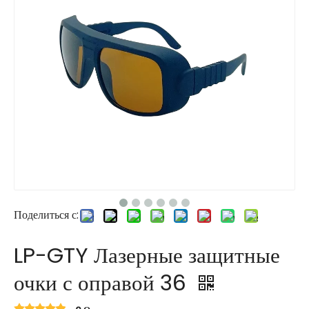
Поделиться с:
LP-GTY Лазерные защитные
очки с оправой 36