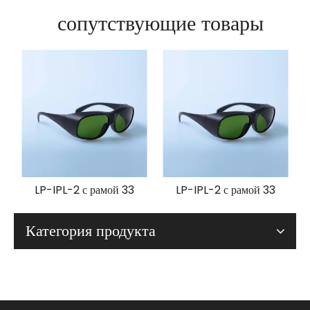
сопутствующие товары
LP-IPL-2 с рамой 33
LP-IPL-2 с рамой 33
Категория продукта