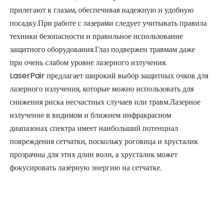
прилегают к глазам, обеспечивая надежную и удобную
посадку.При работе с лазерами следует учитывать правила
техники безопасности и правильное использование
защитного оборудования.Глаз подвержен травмам даже
при очень слабом уровне лазерного излучения.
LaserPair предлагает широкий выбор защитных очков для
лазерного излучения, которые можно использовать для
снижения риска несчастных случаев или травм.Лазерное
излучение в видимом и ближнем инфракрасном
диапазонах спектра имеет наибольший потенциал
повреждения сетчатки, поскольку роговица и хрусталик
прозрачны для этих длин волн, а хрусталик может
фокусировать лазерную энергию на сетчатке.