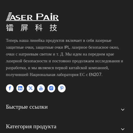
Теперь наша линейка продуктов включает в себя лазерные
защитные очки, защитные очки IPL, лазерное безопасное окно,
очки с натриевым светом и т. Д. Мы идем на переднем крае
лазерной безопасности и постоянно продолжаем исследования и
разработки, и мы являемся первой китайской компанией,
получившей Национальная лаборатория ЕС с EN207.
Быстрые ссылки
Категория продукта