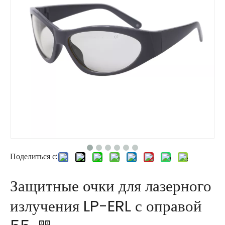
Поделиться с:
Защитные очки для лазерного
излучения LP-ERL с оправой