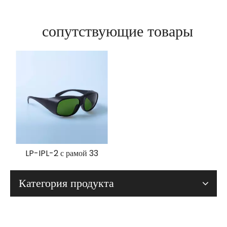
сопутствующие товары
LP-IPL-2 с рамой 33
Категория продукта