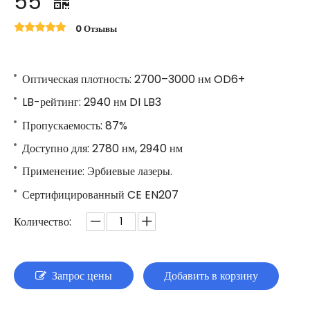
55
0 Отзывы
Оптическая плотность: 2700–3000 нм OD6+
LB-рейтинг: 2940 нм DI LB3
Пропускаемость: 87%
Доступно для: 2780 нм, 2940 нм
Применение: Эрбиевые лазеры.
Сертифицированный CE EN207
Количество:
Запрос цены
Добавить в корзину