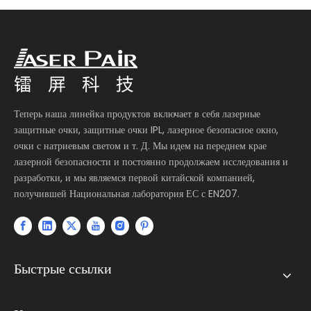
Теперь наша линейка продуктов включает в себя лазерные
защитные очки, защитные очки IPL, лазерное безопасное окно,
очки с натриевым светом и т. Д. Мы идем на переднем крае
лазерной безопасности и постоянно продолжаем исследования и
разработки, и мы являемся первой китайской компанией,
получившей Национальная лаборатория ЕС с EN207.
Быстрые ссылки